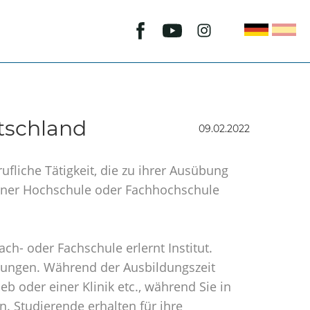
tschland
09.02.2022
rufliche Tätigkeit, die zu ihrer Ausübung
 einer Hochschule oder Fachhochschule
ch- oder Fachschule erlernt Institut.
lgungen. Während der Ausbildungszeit
eb oder einer Klinik etc., während Sie in
n. Studierende erhalten für ihre