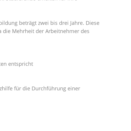
ldung beträgt zwei bis drei Jahre. Diese
da die Mehrheit der Arbeitnehmer des
en entspricht
zhilfe für die Durchführung einer