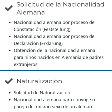
Solicitud de la Nacionalidad
Alemana
Nacionalidad alemana por proceso de
Constatación (Feststellung)
Nacionalidad alemana por proceso de
Declaración (Erklärung)
Obtención de la nacionalidad alemana
para niños nacidos en Alemania de padres
extranjeros
Naturalización
Solicitud de Naturalización
Nacionalidad alemana para cónyuge o
pareja del mismo sexo de un alemán