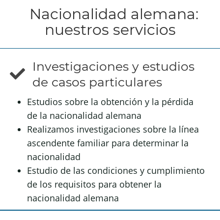
Nacionalidad alemana:
nuestros servicios
Investigaciones y estudios
de casos particulares
Estudios sobre la obtención y la pérdida
de la nacionalidad alemana
Realizamos investigaciones sobre la línea
ascendente familiar para determinar la
nacionalidad
Estudio de las condiciones y cumplimiento
de los requisitos para obtener la
nacionalidad alemana