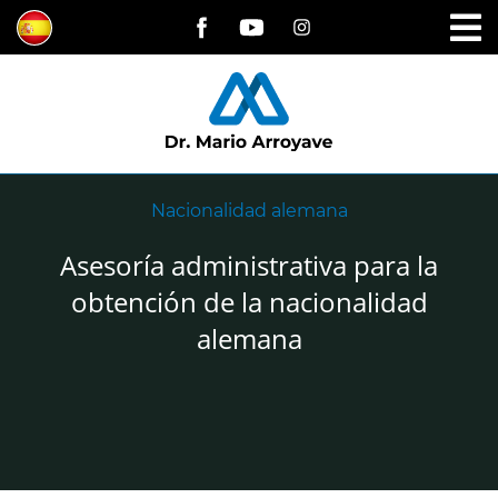
Nacionalidad alemana
Asesoría administrativa para la
obtención de la nacionalidad
alemana