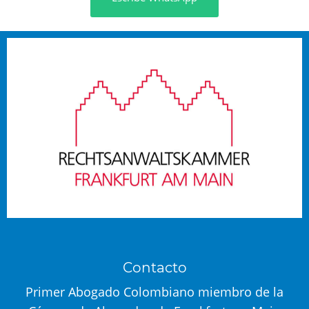
Contacto
Primer Abogado Colombiano miembro de la