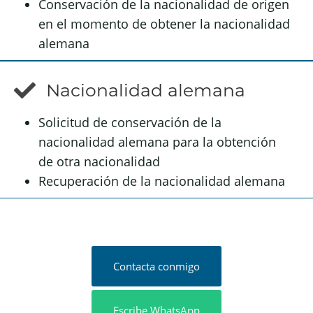
Conservación de la nacionalidad de origen
en el momento de obtener la nacionalidad
alemana
Nacionalidad alemana
Solicitud de conservación de la
nacionalidad alemana para la obtención
de otra nacionalidad
Recuperación de la nacionalidad alemana
Contacta conmigo
Escribe WhatsApp