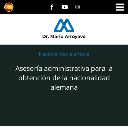
Nacionalidad alemana
Asesoría administrativa para la
obtención de la nacionalidad
alemana