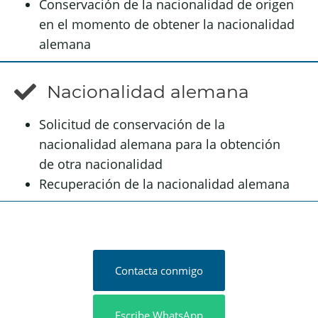
Conservación de la nacionalidad de origen
en el momento de obtener la nacionalidad
alemana
Nacionalidad alemana
Solicitud de conservación de la
nacionalidad alemana para la obtención
de otra nacionalidad
Recuperación de la nacionalidad alemana
Contacta conmigo
Escribe WhatsApp