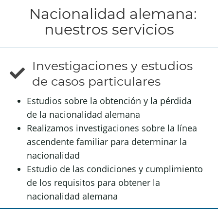
Nacionalidad alemana:
nuestros servicios
Investigaciones y estudios
de casos particulares
Estudios sobre la obtención y la pérdida
de la nacionalidad alemana
Realizamos investigaciones sobre la línea
ascendente familiar para determinar la
nacionalidad
Estudio de las condiciones y cumplimiento
de los requisitos para obtener la
nacionalidad alemana