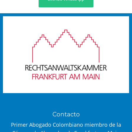
Contacto
Primer Abogado Colombiano miembro de la