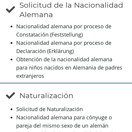
Solicitud de la Nacionalidad
Alemana
Nacionalidad alemana por proceso de
Constatación (Feststellung)
Nacionalidad alemana por proceso de
Declaración (Erklärung)
Obtención de la nacionalidad alemana
para niños nacidos en Alemania de padres
extranjeros
Naturalización
Solicitud de Naturalización
Nacionalidad alemana para cónyuge o
pareja del mismo sexo de un alemán