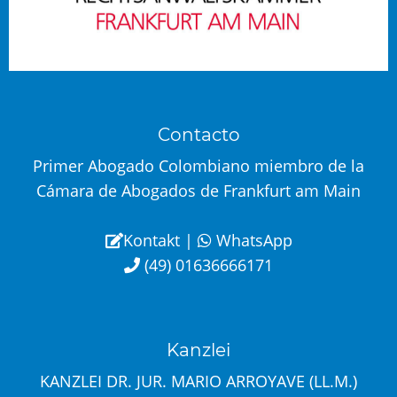
Contacto
Primer Abogado Colombiano miembro de la
Cámara de Abogados de Frankfurt am Main
Kontakt
|
WhatsApp
(49) 01636666171
Kanzlei
KANZLEI DR. JUR. MARIO ARROYAVE (LL.M.)